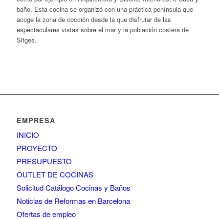
baño. Esta cocina se organizó con una práctica península que
acoge la zona de cocción desde la que disfrutar de las
espectaculares vistas sobre el mar y la población costera de
Sitges.
EMPRESA
INICIO
PROYECTO
PRESUPUESTO
OUTLET DE COCINAS
Solicitud Catálogo Cocinas y Baños
Noticias de Reformas en Barcelona
Ofertas de empleo