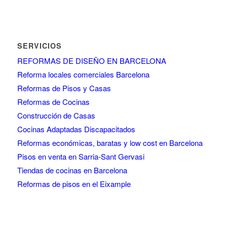
SERVICIOS
REFORMAS DE DISEÑO EN BARCELONA
Reforma locales comerciales Barcelona
Reformas de Pisos y Casas
Reformas de Cocinas
Construcción de Casas
Cocinas Adaptadas Discapacitados
Reformas económicas, baratas y low cost en Barcelona
Pisos en venta en Sarria-Sant Gervasi
Tiendas de cocinas en Barcelona
Reformas de pisos en el Eixample