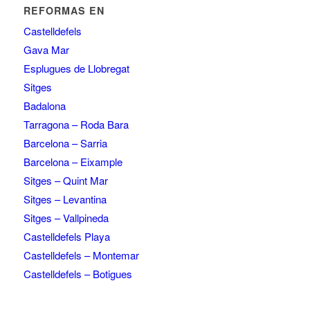
REFORMAS EN
Castelldefels
Gava Mar
Esplugues de Llobregat
Sitges
Badalona
Tarragona – Roda Bara
Barcelona – Sarria
Barcelona – Eixample
Sitges – Quint Mar
Sitges – Levantina
Sitges – Vallpineda
Castelldefels Playa
Castelldefels – Montemar
Castelldefels – Botigues