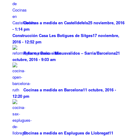
Cocinas a medida en Castelldefels
25 noviembre, 2016
- 1:14 pm
Construcción Casa Les Botigues de Sitges
17 noviembre,
2016 - 12:52 pm
Reforma Baño – Minusvalidos – Sarria/Barcelona
21
octubre, 2016 - 9:03 am
Cocinas a medida en Barcelona
11 octubre, 2016 -
12:20 pm
Cocinas a medida en Esplugues de Llobregat
11