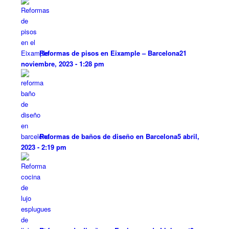
Reformas de pisos en Eixample – Barcelona
21
noviembre, 2023 - 1:28 pm
Reformas de baños de diseño en Barcelona
5 abril,
2023 - 2:19 pm