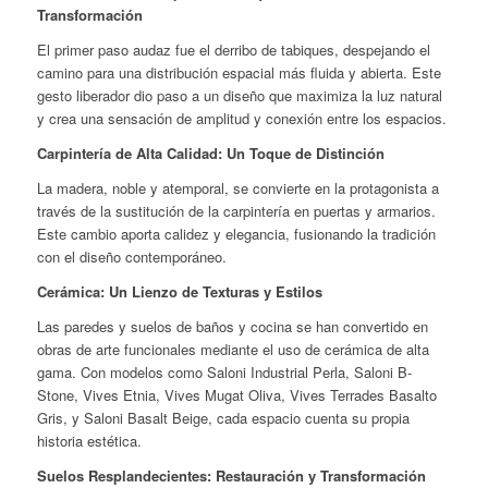
Transformación
El primer paso audaz fue el derribo de tabiques, despejando el
camino para una distribución espacial más fluida y abierta. Este
gesto liberador dio paso a un diseño que maximiza la luz natural
y crea una sensación de amplitud y conexión entre los espacios.
Carpintería de Alta Calidad: Un Toque de Distinción
La madera, noble y atemporal, se convierte en la protagonista a
través de la sustitución de la carpintería en puertas y armarios.
Este cambio aporta calidez y elegancia, fusionando la tradición
con el diseño contemporáneo.
Cerámica: Un Lienzo de Texturas y Estilos
Las paredes y suelos de baños y cocina se han convertido en
obras de arte funcionales mediante el uso de cerámica de alta
gama. Con modelos como Saloni Industrial Perla, Saloni B-
Stone, Vives Etnia, Vives Mugat Oliva, Vives Terrades Basalto
Gris, y Saloni Basalt Beige, cada espacio cuenta su propia
historia estética.
Suelos Resplandecientes: Restauración y Transformación