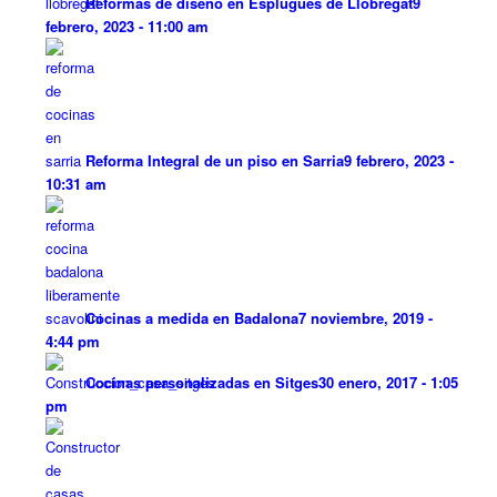
Reformas de diseño en Esplugues de Llobregat
9
febrero, 2023 - 11:00 am
Reforma Integral de un piso en Sarria
9 febrero, 2023 -
10:31 am
Cocinas a medida en Badalona
7 noviembre, 2019 -
4:44 pm
Cocinas personalizadas en Sitges
30 enero, 2017 - 1:05
pm