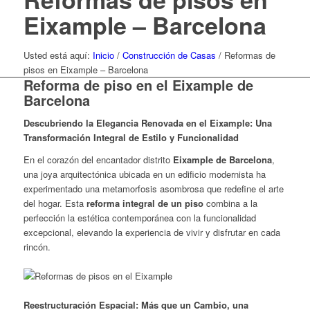
Eixample – Barcelona
Usted está aquí:
Inicio
/
Construcción de Casas
/
Reformas de
pisos en Eixample – Barcelona
Reforma de piso en el Eixample de
Barcelona
Descubriendo la Elegancia Renovada en el Eixample: Una
Transformación Integral de Estilo y Funcionalidad
En el corazón del encantador distrito
Eixample de Barcelona
,
una joya arquitectónica ubicada en un edificio modernista ha
experimentado una metamorfosis asombrosa que redefine el arte
del hogar. Esta
reforma integral de un piso
combina a la
perfección la estética contemporánea con la funcionalidad
excepcional, elevando la experiencia de vivir y disfrutar en cada
rincón.
Reestructuración Espacial: Más que un Cambio, una