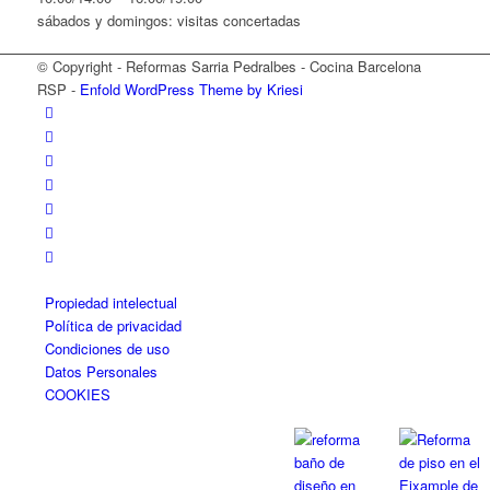
sábados y domingos: visitas concertadas
© Copyright - Reformas Sarria Pedralbes - Cocina Barcelona
RSP -
Enfold WordPress Theme by Kriesi
Propiedad intelectual
Política de privacidad
Condiciones de uso
Datos Personales
COOKIES