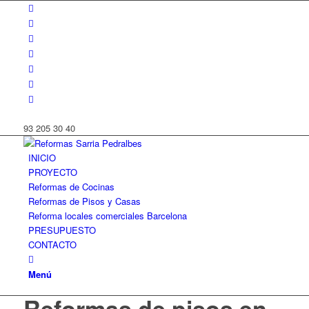
93 205 30 40
INICIO
PROYECTO
Reformas de Cocinas
Reformas de Pisos y Casas
Reforma locales comerciales Barcelona
PRESUPUESTO
CONTACTO
Menú
Reformas de pisos en