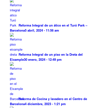
Reforma Integral de un ático en el Turó Park –
Barcelona
5 abril, 2024 - 11:56 am
Reforma Integral de un piso en la Dreta del
Eixample
30 enero, 2024 - 12:49 pm
Reforma de Cocina y lavadero en el Centro de
Barcelona
4 diciembre, 2023 - 1:21 pm