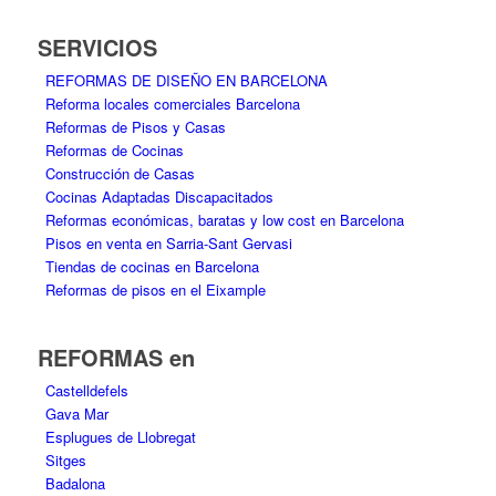
SERVICIOS
REFORMAS DE DISEÑO EN BARCELONA
Reforma locales comerciales Barcelona
Reformas de Pisos y Casas
Reformas de Cocinas
Construcción de Casas
Cocinas Adaptadas Discapacitados
Reformas económicas, baratas y low cost en Barcelona
Pisos en venta en Sarria-Sant Gervasi
Tiendas de cocinas en Barcelona
Reformas de pisos en el Eixample
REFORMAS en
Castelldefels
Gava Mar
Esplugues de Llobregat
Sitges
Badalona