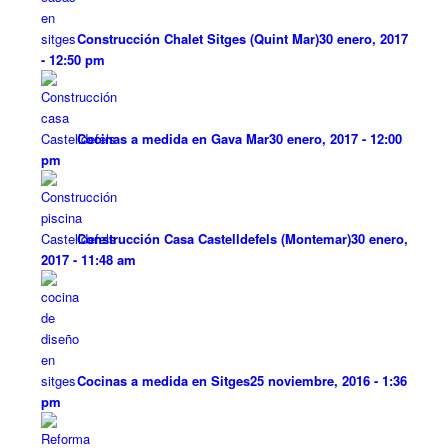
Construcción Chalet Sitges (Quint Mar)
30 enero, 2017
- 12:50 pm
Cocinas a medida en Gava Mar
30 enero, 2017 - 12:00
pm
Construcción Casa Castelldefels (Montemar)
30 enero,
2017 - 11:48 am
Cocinas a medida en Sitges
25 noviembre, 2016 - 1:36
pm