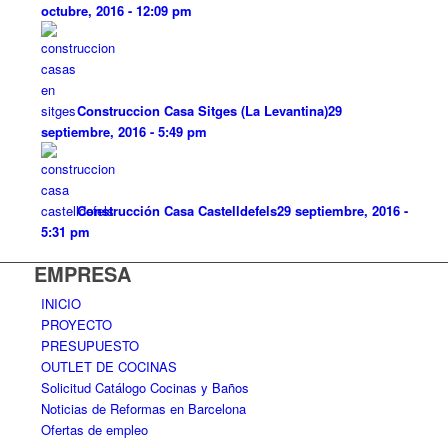
octubre, 2016 - 12:09 pm
Construccion Casa Sitges (La Levantina)
29
septiembre, 2016 - 5:49 pm
Construcción Casa Castelldefels
29 septiembre, 2016 -
5:31 pm
EMPRESA
INICIO
PROYECTO
PRESUPUESTO
OUTLET DE COCINAS
Solicitud Catálogo Cocinas y Baños
Noticias de Reformas en Barcelona
Ofertas de empleo