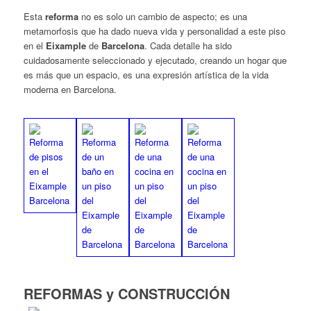
Esta
reforma
no es solo un cambio de aspecto; es una
metamorfosis que ha dado nueva vida y personalidad a este piso
en el
Eixample
de
Barcelona
. Cada detalle ha sido
cuidadosamente seleccionado y ejecutado, creando un hogar que
es más que un espacio, es una expresión artística de la vida
moderna en Barcelona.
REFORMAS y CONSTRUCCIÓN