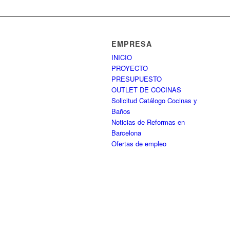
EMPRESA
INICIO
PROYECTO
PRESUPUESTO
OUTLET DE COCINAS
Solicitud Catálogo Cocinas y
Baños
Noticias de Reformas en
Barcelona
Ofertas de empleo