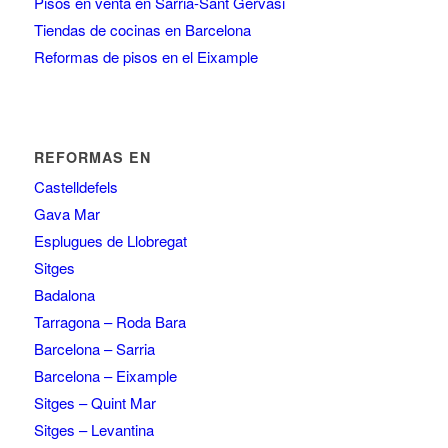
Pisos en venta en Sarria-Sant Gervasi
Tiendas de cocinas en Barcelona
Reformas de pisos en el Eixample
REFORMAS EN
Castelldefels
Gava Mar
Esplugues de Llobregat
Sitges
Badalona
Tarragona – Roda Bara
Barcelona – Sarria
Barcelona – Eixample
Sitges – Quint Mar
Sitges – Levantina