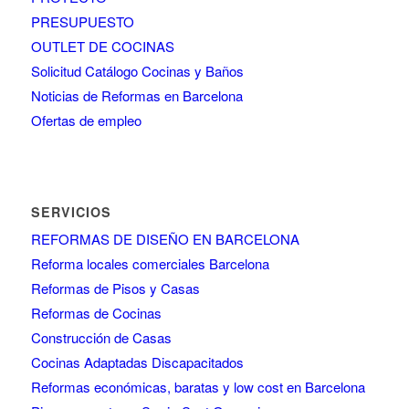
PRESUPUESTO
OUTLET DE COCINAS
Solicitud Catálogo Cocinas y Baños
Noticias de Reformas en Barcelona
Ofertas de empleo
SERVICIOS
REFORMAS DE DISEÑO EN BARCELONA
Reforma locales comerciales Barcelona
Reformas de Pisos y Casas
Reformas de Cocinas
Construcción de Casas
Cocinas Adaptadas Discapacitados
Reformas económicas, baratas y low cost en Barcelona