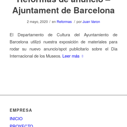
Ajuntament de Barcelona
/
/
2 mayo, 2020
en
Reformas
por
Juan Varon
El Departamento de Cultura del Ayuntamiento de
Barcelona utilizó nuestra exposición de materiales para
rodar su nuevo anuncio/spot publicitario sobre el Dia
Internacional de los Museos.
Leer más
EMPRESA
INICIO
PROYECTO