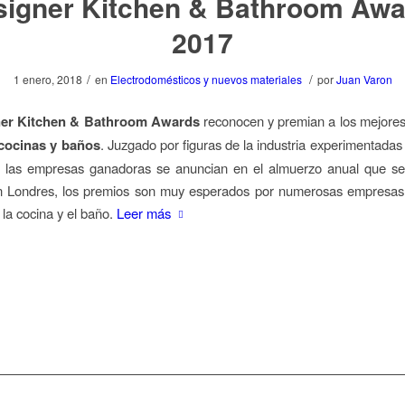
signer Kitchen & Bathroom Awa
2017
/
/
1 enero, 2018
en
Electrodomésticos y nuevos materiales
por
Juan Varon
er Kitchen & Bathroom Awards
reconocen y premian a los mejores
cocinas y baños
. Juzgado por figuras de la industria experimentadas
, las empresas ganadoras se anuncian en el almuerzo anual que se
n Londres, los premios son muy esperados por numerosas empresas 
 la cocina y el baño.
Leer más