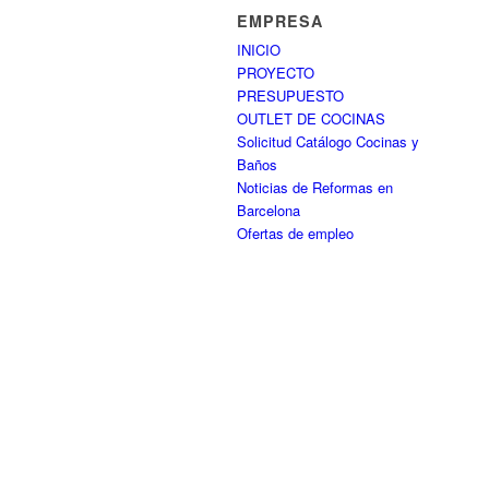
EMPRESA
INICIO
PROYECTO
PRESUPUESTO
OUTLET DE COCINAS
Solicitud Catálogo Cocinas y
Baños
Noticias de Reformas en
Barcelona
Ofertas de empleo