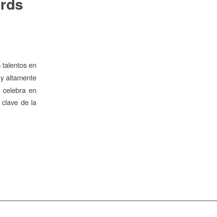
rds
 talentos en
 y altamente
 celebra en
clave de la