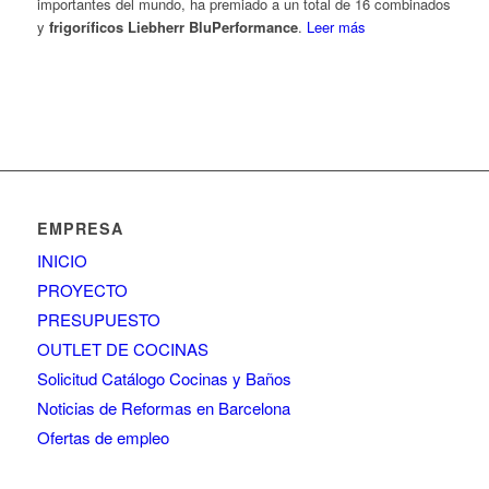
importantes del mundo, ha premiado a un total de 16 combinados
y
frigoríficos Liebherr BluPerformance
.
Leer más
EMPRESA
INICIO
PROYECTO
PRESUPUESTO
OUTLET DE COCINAS
Solicitud Catálogo Cocinas y Baños
Noticias de Reformas en Barcelona
Ofertas de empleo