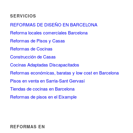
SERVICIOS
REFORMAS DE DISEÑO EN BARCELONA
Reforma locales comerciales Barcelona
Reformas de Pisos y Casas
Reformas de Cocinas
Construcción de Casas
Cocinas Adaptadas Discapacitados
Reformas económicas, baratas y low cost en Barcelona
Pisos en venta en Sarria-Sant Gervasi
Tiendas de cocinas en Barcelona
Reformas de pisos en el Eixample
REFORMAS EN