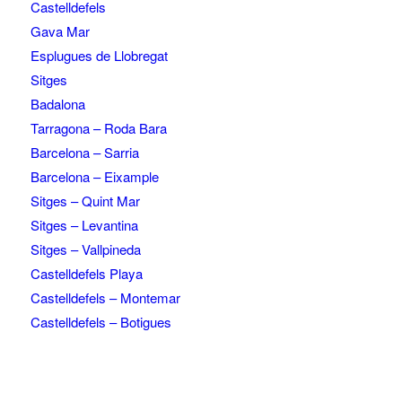
Castelldefels
Gava Mar
Esplugues de Llobregat
Sitges
Badalona
Tarragona – Roda Bara
Barcelona – Sarria
Barcelona – Eixample
Sitges – Quint Mar
Sitges – Levantina
Sitges – Vallpineda
Castelldefels Playa
Castelldefels – Montemar
Castelldefels – Botigues