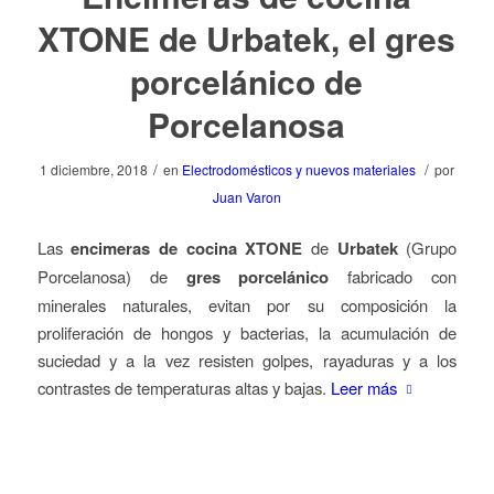
XTONE de Urbatek, el gres
porcelánico de
Porcelanosa
/
/
1 diciembre, 2018
en
Electrodomésticos y nuevos materiales
por
Juan Varon
Las
encimeras de cocina XTONE
de
Urbatek
(Grupo
Porcelanosa) de
gres porcelánico
fabricado con
minerales naturales, evitan por su composición la
proliferación de hongos y bacterias, la acumulación de
suciedad y a la vez resisten golpes, rayaduras y a los
contrastes de temperaturas altas y bajas.
Leer más