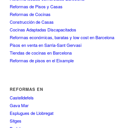
Reformas de Pisos y Casas
Reformas de Cocinas
Construcción de Casas
Cocinas Adaptadas Discapacitados
Reformas económicas, baratas y low cost en Barcelona
Pisos en venta en Sarria-Sant Gervasi
Tiendas de cocinas en Barcelona
Reformas de pisos en el Eixample
REFORMAS EN
Castelldefels
Gava Mar
Esplugues de Llobregat
Sitges