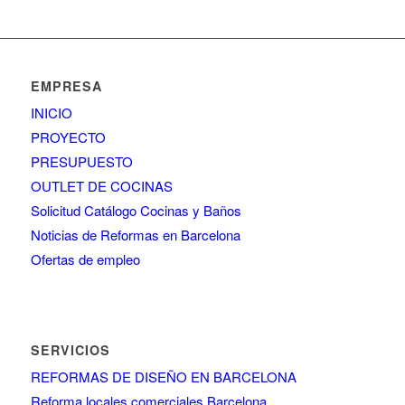
EMPRESA
INICIO
PROYECTO
PRESUPUESTO
OUTLET DE COCINAS
Solicitud Catálogo Cocinas y Baños
Noticias de Reformas en Barcelona
Ofertas de empleo
SERVICIOS
REFORMAS DE DISEÑO EN BARCELONA
Reforma locales comerciales Barcelona