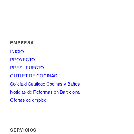
EMPRESA
INICIO
PROYECTO
PRESUPUESTO
OUTLET DE COCINAS
Solicitud Catálogo Cocinas y Baños
Noticias de Reformas en Barcelona
Ofertas de empleo
SERVICIOS