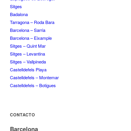
Sitges
Badalona
Tarragona – Roda Bara
Barcelona – Sarria
Barcelona – Eixample
Sitges – Quint Mar
Sitges – Levantina
Sitges – Vallpineda
Castelldefels Playa
Castelldefels – Montemar
Castelldefels – Botigues
CONTACTO
Barcelona