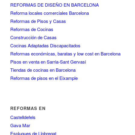
REFORMAS DE DISEÑO EN BARCELONA
Reforma locales comerciales Barcelona
Reformas de Pisos y Casas
Reformas de Cocinas
Construcción de Casas
Cocinas Adaptadas Discapacitados
Reformas económicas, baratas y low cost en Barcelona
Pisos en venta en Sarria-Sant Gervasi
Tiendas de cocinas en Barcelona
Reformas de pisos en el Eixample
REFORMAS EN
Castelldefels
Gava Mar
Esplugues de Llobregat