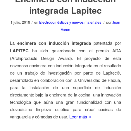
integrada Lapitec
/
/
1 julio, 2018
en
Electrodomésticos y nuevos materiales
por
Juan
Varon
La
encimera con inducción integrada
patentada por
LAPITEC
ha sido galardonada con el premio ADA
(Archiproducts Design Award). El proyecto de esta
novedosa encimera con inducción integrada es el resultado
de un trabajo de investigación por parte de Lapitec®,
desarrollado en colaboración con la Universidad de Padua,
para la instalación de una superficie de inducción
directamente bajo la encimera de la cocina: una innovación
tecnológica que aúna una gran funcionalidad con una
elevadísima limpieza estética para crear cocinas de
vanguardia y cómodas de usar.
Leer más