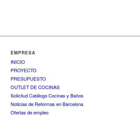
EMPRESA
INICIO
PROYECTO
PRESUPUESTO
OUTLET DE COCINAS
Solicitud Catálogo Cocinas y Baños
Noticias de Reformas en Barcelona
Ofertas de empleo