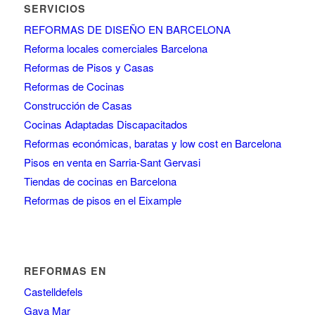
SERVICIOS
REFORMAS DE DISEÑO EN BARCELONA
Reforma locales comerciales Barcelona
Reformas de Pisos y Casas
Reformas de Cocinas
Construcción de Casas
Cocinas Adaptadas Discapacitados
Reformas económicas, baratas y low cost en Barcelona
Pisos en venta en Sarria-Sant Gervasi
Tiendas de cocinas en Barcelona
Reformas de pisos en el Eixample
REFORMAS EN
Castelldefels
Gava Mar