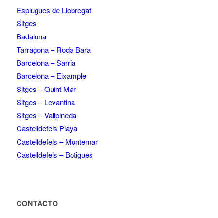
Esplugues de Llobregat
Sitges
Badalona
Tarragona – Roda Bara
Barcelona – Sarria
Barcelona – Eixample
Sitges – Quint Mar
Sitges – Levantina
Sitges – Vallpineda
Castelldefels Playa
Castelldefels – Montemar
Castelldefels – Botigues
CONTACTO