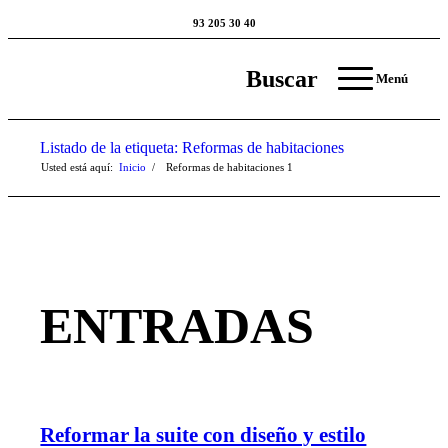
93 205 30 40
Buscar
Menú
Listado de la etiqueta: Reformas de habitaciones
Usted está aquí:
Inicio
/
Reformas de habitaciones
1
ENTRADAS
Reformar la suite con diseño y estilo