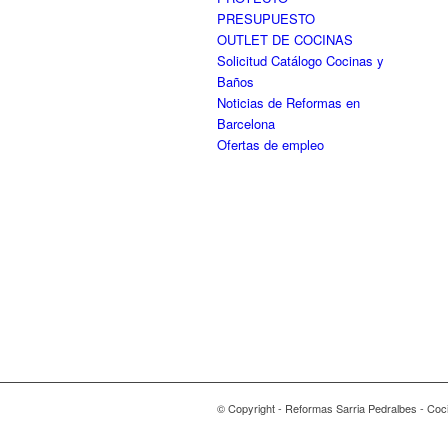
PRESUPUESTO
OUTLET DE COCINAS
Solicitud Catálogo Cocinas y
Baños
Noticias de Reformas en
Barcelona
Ofertas de empleo
© Copyright - Reformas Sarria Pedralbes - Co