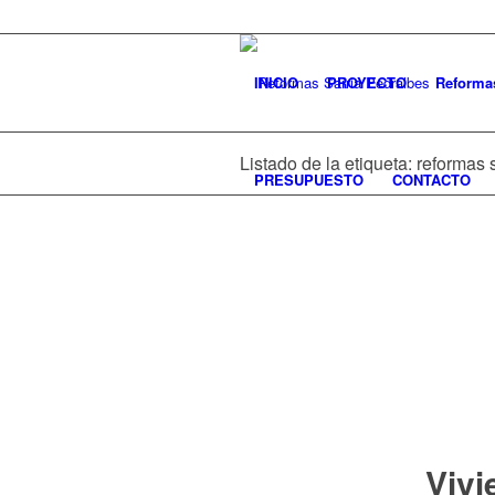
INICIO
PROYECTO
Reforma
Listado de la etiqueta: reformas 
PRESUPUESTO
CONTACTO
Vivi