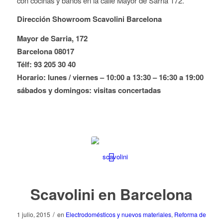
con cocinas y baños en la calle Mayor de Sarria 172.
Dirección Showroom Scavolini Barcelona
Mayor de Sarria, 172
Barcelona 08017
Télf: 93 205 30 40
Horario: lunes / viernes – 10:00 a 13:30 – 16:30 a 19:00
sábados y domingos: visitas concertadas
Scavolini en Barcelona
/
1 julio, 2015
en
Electrodomésticos y nuevos materiales
,
Reforma de