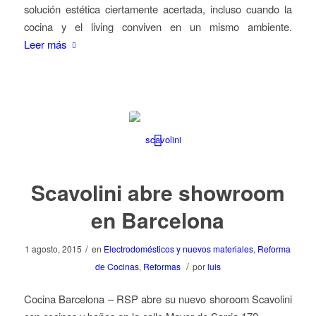
solución estética ciertamente acertada, incluso cuando la
cocina y el living conviven en un mismo ambiente.
Leer más
Scavolini abre showroom
en Barcelona
/
1 agosto, 2015
en
Electrodomésticos y nuevos materiales
,
Reforma
/
de Cocinas
,
Reformas
por
luis
Cocina Barcelona – RSP abre su nuevo shoroom Scavolini