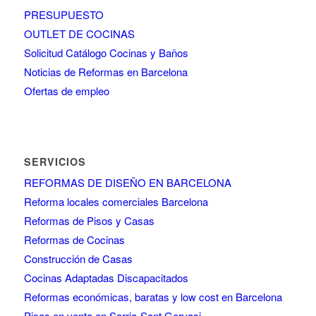
PRESUPUESTO
OUTLET DE COCINAS
Solicitud Catálogo Cocinas y Baños
Noticias de Reformas en Barcelona
Ofertas de empleo
SERVICIOS
REFORMAS DE DISEÑO EN BARCELONA
Reforma locales comerciales Barcelona
Reformas de Pisos y Casas
Reformas de Cocinas
Construcción de Casas
Cocinas Adaptadas Discapacitados
Reformas económicas, baratas y low cost en Barcelona
Pisos en venta en Sarria-Sant Gervasi