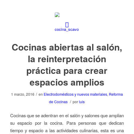
Cocinas abiertas al salón,
la reinterpretación
práctica para crear
espacios amplios
/
1 marzo, 2016
en
Electrodomésticos y nuevos materiales
,
Reforma
/
de Cocinas
por
luis
Cocinas que se adentran en el salón y salones que amplian
su espacio por la cocina. Para personas que dedican
tiempo y espacio a las actividades culinarias, esta es una