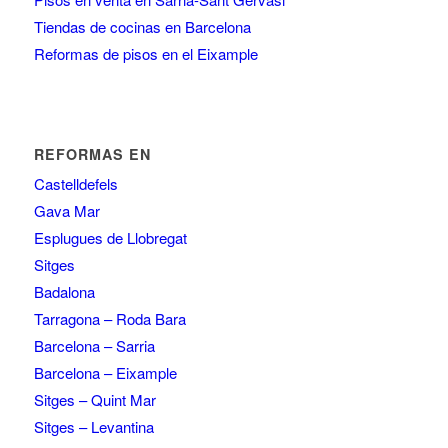
Tiendas de cocinas en Barcelona
Reformas de pisos en el Eixample
REFORMAS EN
Castelldefels
Gava Mar
Esplugues de Llobregat
Sitges
Badalona
Tarragona – Roda Bara
Barcelona – Sarria
Barcelona – Eixample
Sitges – Quint Mar
Sitges – Levantina