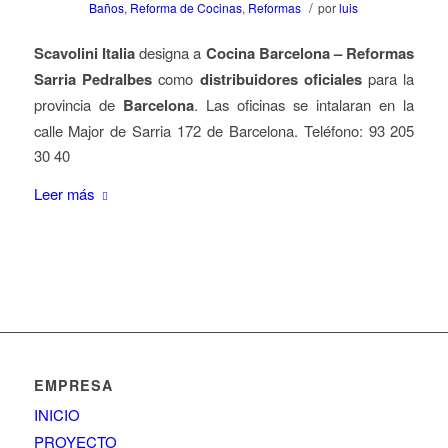
/
Baños
,
Reforma de Cocinas
,
Reformas
por
luis
Scavolini Italia
designa a
Cocina Barcelona – Reformas
Sarria Pedralbes
como
distribuidores oficiales
para la
provincia de
Barcelona
. Las oficinas se intalaran en la
calle Major de Sarria 172 de Barcelona. Teléfono: 93 205
30 40
Leer más
EMPRESA
INICIO
PROYECTO