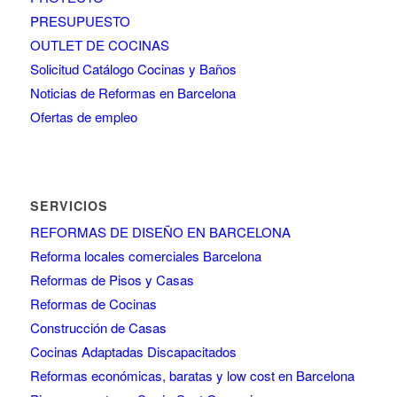
PRESUPUESTO
OUTLET DE COCINAS
Solicitud Catálogo Cocinas y Baños
Noticias de Reformas en Barcelona
Ofertas de empleo
SERVICIOS
REFORMAS DE DISEÑO EN BARCELONA
Reforma locales comerciales Barcelona
Reformas de Pisos y Casas
Reformas de Cocinas
Construcción de Casas
Cocinas Adaptadas Discapacitados
Reformas económicas, baratas y low cost en Barcelona