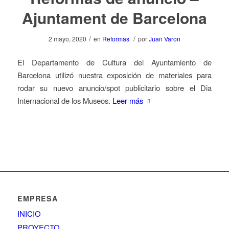
Ajuntament de Barcelona
/
/
2 mayo, 2020
en
Reformas
por
Juan Varon
El Departamento de Cultura del Ayuntamiento de
Barcelona utilizó nuestra exposición de materiales para
rodar su nuevo anuncio/spot publicitario sobre el Dia
Internacional de los Museos.
Leer más
EMPRESA
INICIO
PROYECTO