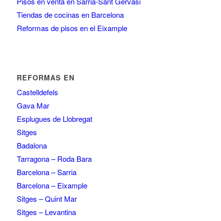
Pisos en venta en Sarria-Sant Gervasi
Tiendas de cocinas en Barcelona
Reformas de pisos en el Eixample
REFORMAS EN
Castelldefels
Gava Mar
Esplugues de Llobregat
Sitges
Badalona
Tarragona – Roda Bara
Barcelona – Sarria
Barcelona – Eixample
Sitges – Quint Mar
Sitges – Levantina