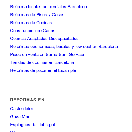
Reforma locales comerciales Barcelona
Reformas de Pisos y Casas
Reformas de Cocinas
Construcción de Casas
Cocinas Adaptadas Discapacitados
Reformas económicas, baratas y low cost en Barcelona
Pisos en venta en Sarria-Sant Gervasi
Tiendas de cocinas en Barcelona
Reformas de pisos en el Eixample
REFORMAS EN
Castelldefels
Gava Mar
Esplugues de Llobregat