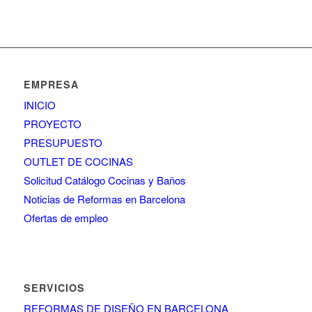
EMPRESA
INICIO
PROYECTO
PRESUPUESTO
OUTLET DE COCINAS
Solicitud Catálogo Cocinas y Baños
Noticias de Reformas en Barcelona
Ofertas de empleo
SERVICIOS
REFORMAS DE DISEÑO EN BARCELONA