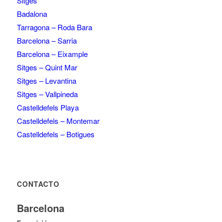
Sitges
Badalona
Tarragona – Roda Bara
Barcelona – Sarria
Barcelona – Eixample
Sitges – Quint Mar
Sitges – Levantina
Sitges – Vallpineda
Castelldefels Playa
Castelldefels – Montemar
Castelldefels – Botigues
CONTACTO
Barcelona