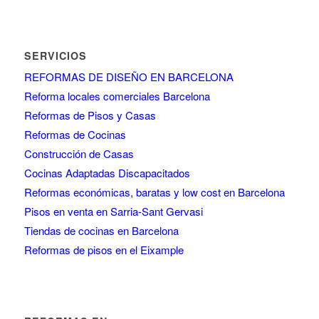
SERVICIOS
REFORMAS DE DISEÑO EN BARCELONA
Reforma locales comerciales Barcelona
Reformas de Pisos y Casas
Reformas de Cocinas
Construcción de Casas
Cocinas Adaptadas Discapacitados
Reformas económicas, baratas y low cost en Barcelona
Pisos en venta en Sarria-Sant Gervasi
Tiendas de cocinas en Barcelona
Reformas de pisos en el Eixample