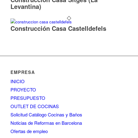
Levantina)
Construcción Casa Castelldefels
EMPRESA
INICIO
PROYECTO
PRESUPUESTO
OUTLET DE COCINAS
Solicitud Catálogo Cocinas y Baños
Noticias de Reformas en Barcelona
Ofertas de empleo