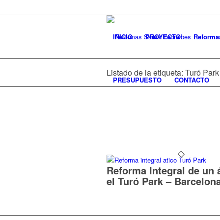
INICIO
PROYECTO
Reforma
Listado de la etiqueta: Turó Park
PRESUPUESTO
CONTACTO
Reforma Integral de un 
el Turó Park – Barcelon