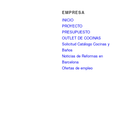
EMPRESA
INICIO
PROYECTO
PRESUPUESTO
OUTLET DE COCINAS
Solicitud Catálogo Cocinas y
Baños
Noticias de Reformas en
Barcelona
Ofertas de empleo