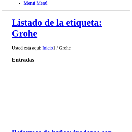
Menú
Menú
Listado de la etiqueta:
Grohe
Usted está aquí:
Inicio
1
/
Grohe
Entradas