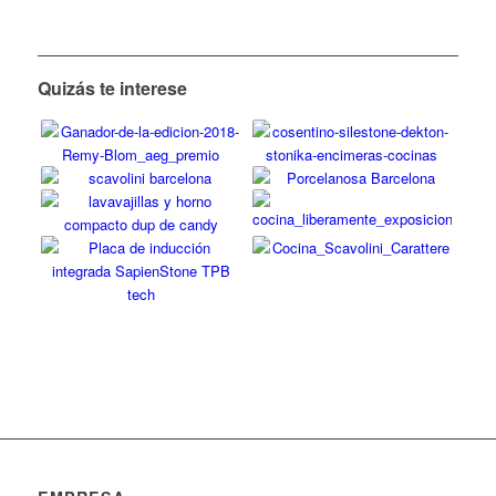
Quizás te interese