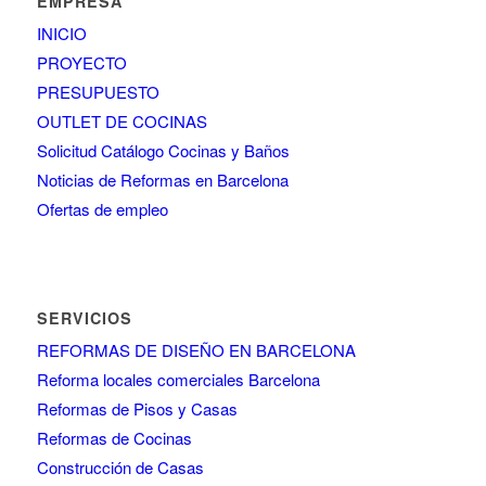
EMPRESA
INICIO
PROYECTO
PRESUPUESTO
OUTLET DE COCINAS
Solicitud Catálogo Cocinas y Baños
Noticias de Reformas en Barcelona
Ofertas de empleo
SERVICIOS
REFORMAS DE DISEÑO EN BARCELONA
Reforma locales comerciales Barcelona
Reformas de Pisos y Casas
Reformas de Cocinas
Construcción de Casas