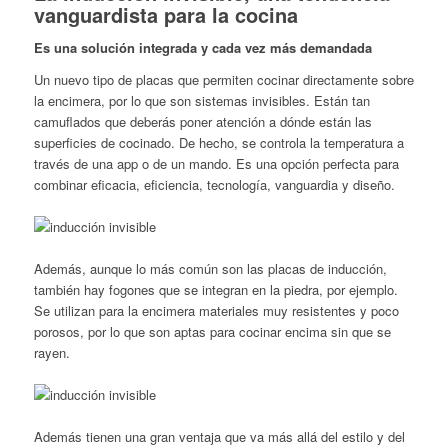
vanguardista para la cocina
Es una solución integrada y cada vez más demandada
Un nuevo tipo de placas que permiten cocinar directamente sobre
la encimera, por lo que son sistemas invisibles. Están tan
camuflados que deberás poner atención a dónde están las
superficies de cocinado. De hecho, se controla la temperatura a
través de una app o de un mando. Es una opción perfecta para
combinar eficacia, eficiencia, tecnología, vanguardia y diseño.
Además, aunque lo más común son las placas de inducción,
también hay fogones que se integran en la piedra, por ejemplo.
Se utilizan para la encimera materiales muy resistentes y poco
porosos, por lo que son aptas para cocinar encima sin que se
rayen.
Además tienen una gran ventaja que va más allá del estilo y del