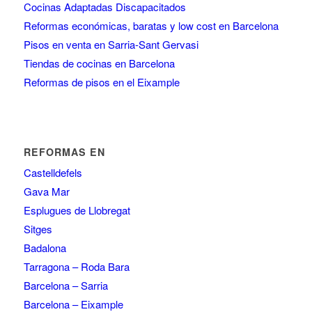
Cocinas Adaptadas Discapacitados
Reformas económicas, baratas y low cost en Barcelona
Pisos en venta en Sarria-Sant Gervasi
Tiendas de cocinas en Barcelona
Reformas de pisos en el Eixample
REFORMAS EN
Castelldefels
Gava Mar
Esplugues de Llobregat
Sitges
Badalona
Tarragona – Roda Bara
Barcelona – Sarria
Barcelona – Eixample