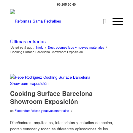
93 205 30 40
Últimas entradas
Usted está aquí:
Inicio
/
Electrodomésticos y nuevos materiales
/
Cooking Surface Barcelona Showroom Exposición
Cooking Surface Barcelona
Showroom Exposición
/
en
Electrodomésticos y nuevos materiales
Diseñadores, arquitectos, interioristas y estudios de cocina,
podrán conocer y tocar las diferentes aplicaciones de los