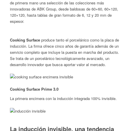
de primera mano una selección de las colecciones más
innovadoras de ABK Group, desde baldosas de 60×60, 60×120,
120×120, hasta tablas de gran formato de 6, 12 y 20 mm de
espesor.
Cooking Surface
produce tanto el porcelánico como la placa de
inducción. La firma ofrece cinco años de garantía además de un
servicio completo que incluye la puesta en marcha del producto.
Se trata de un porcelánico tecnológicamente avanzado, un
desarrollo innovador que busca aportar valor al mercado.
Cooking Surface Prime 3.0
La primera encimera con la inducción integrada 100% invisible.
La inducción invisible, una tendencia