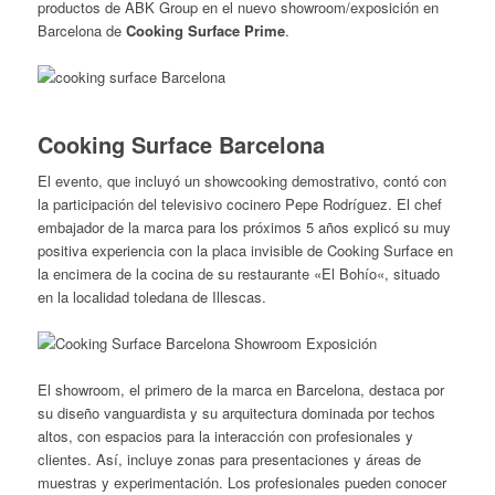
productos de ABK Group en el nuevo showroom/exposición en
Barcelona de
Cooking Surface Prime
.
Cooking Surface Barcelona
El evento, que incluyó un showcooking demostrativo, contó con
la participación del televisivo cocinero Pepe Rodríguez. El chef
embajador de la marca para los próximos 5 años explicó su muy
positiva experiencia con la placa invisible de Cooking Surface en
la encimera de la cocina de su restaurante «El Bohío«, situado
en la localidad toledana de Illescas.
El showroom, el primero de la marca en Barcelona, destaca por
su diseño vanguardista y su arquitectura dominada por techos
altos, con espacios para la interacción con profesionales y
clientes. Así, incluye zonas para presentaciones y áreas de
muestras y experimentación. Los profesionales pueden conocer