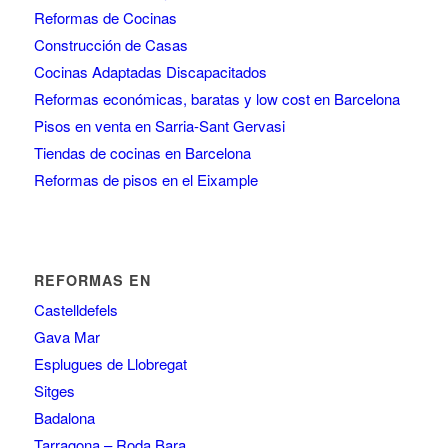
Reformas de Cocinas
Construcción de Casas
Cocinas Adaptadas Discapacitados
Reformas económicas, baratas y low cost en Barcelona
Pisos en venta en Sarria-Sant Gervasi
Tiendas de cocinas en Barcelona
Reformas de pisos en el Eixample
REFORMAS EN
Castelldefels
Gava Mar
Esplugues de Llobregat
Sitges
Badalona
Tarragona – Roda Bara