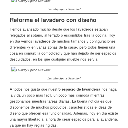
Laundry Space Scavolini
Reforma el lavadero con diseño
Hemos avanzado mucho desde que los
lavaderos
estaban
relegados al sótano, al terrado o escondidos tras la cocina. Hoy
en día vemos
lavaderos
de muchos tamaños y configuraciones
diferentes -y en varias zonas de la casa-, pero todos tienen una
cosa en común: la comodidad y que han dejado de ser espacios
descuidados, en los que cualquier mueble nos servia.
Laundry Space Scavolini
A todos nos gusta que nuestro
espacio de lavandería
nos haga
la vida un poco más fácil, un poco más cómoda mientras
gestionamos nuestras tareas diarias. La buena noticia es que
disponemos de muchos productos, características e ideas de
diseño que ofrecen esa funcionalidad. Además, hoy en día existe
una mayor libertad a la hora de crear espacios para la lavandería,
ya que no hay reglas rígidas.