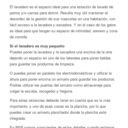
El lavadero es el espacio ideal para una estación de lavado de
perros y/o camas para dormir. Resulta muy útil mantener el
desorden de la gestión de sus mascotas en una habitación, con
fácil acceso a la lavadora y secadora. Y en el caso de los gatos
es ideal para que tengan su espacio de intimidad, arenero y zona
de comida.
Si el lavadero es muy pequeño
Puedes poner la lavadora y la secadora una encima de la otra
dejando un espacio en uno de los laterales para poner baldas
para guardar los productos de limpieza.
O puedes poner en paralelo los electrodomésticos y utilizar la
altura para poner encima un armario para guardar los productos.
Podrás utilizar las puertas del armario como almacenaje para
colgar la escoba, recogedor y fregona.
Para estas estancias deberás tener en cuenta que es lo más
importante, y uno de esas cosas es la plancha, por lo que
puedes crear un armario planchador donde la plancha esté
integrada.
En RSP somos conscientes de estos detalles cuando estamos