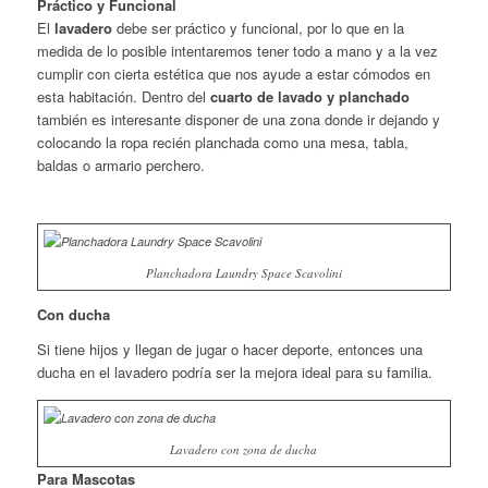
Práctico y Funcional
El
lavadero
debe ser práctico y funcional, por lo que en la
medida de lo posible intentaremos tener todo a mano y a la vez
cumplir con cierta estética que nos ayude a estar cómodos en
esta habitación. Dentro del
cuarto de lavado y planchado
también es interesante disponer de una zona donde ir dejando y
colocando la ropa recién planchada como una mesa, tabla,
baldas o armario perchero.
Planchadora Laundry Space Scavolini
Con ducha
Si tiene hijos y llegan de jugar o hacer deporte, entonces una
ducha en el lavadero podría ser la mejora ideal para su familia.
Lavadero con zona de ducha
Para Mascotas