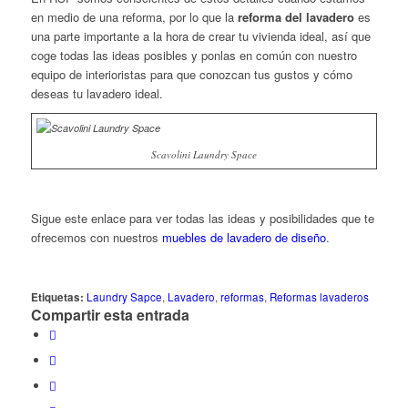
en medio de una reforma, por lo que la
reforma del lavadero
es
una parte importante a la hora de crear tu vivienda ideal, así que
coge todas las ideas posibles y ponlas en común con nuestro
equipo de interioristas para que conozcan tus gustos y cómo
deseas tu lavadero ideal.
Scavolini Laundry Space
Sigue este enlace para ver todas las ideas y posibilidades que te
ofrecemos con nuestros
muebles de lavadero de diseño
.
Etiquetas:
Laundry Sapce
,
Lavadero
,
reformas
,
Reformas lavaderos
Compartir esta entrada