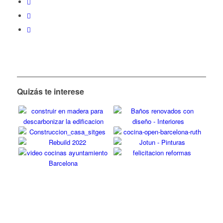
Quizás te interese