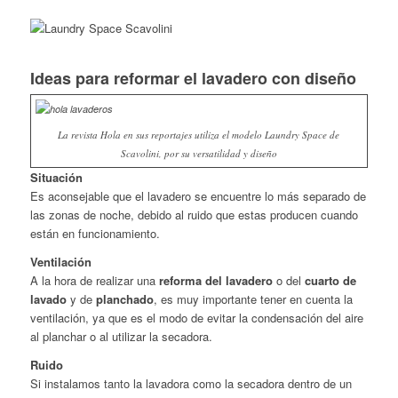
Ideas para reformar el lavadero con diseño
La revista Hola en sus reportajes utiliza el modelo Laundry Space de
Scavolini, por su versatilidad y diseño
Situación
Es aconsejable que el lavadero se encuentre lo más separado de
las zonas de noche, debido al ruido que estas producen cuando
están en funcionamiento.
Ventilación
A la hora de realizar una
reforma del lavadero
o del
cuarto de
lavado
y de
planchado
, es muy importante tener en cuenta la
ventilación, ya que es el modo de evitar la condensación del aire
al planchar o al utilizar la secadora.
Ruido
Si instalamos tanto la lavadora como la secadora dentro de un