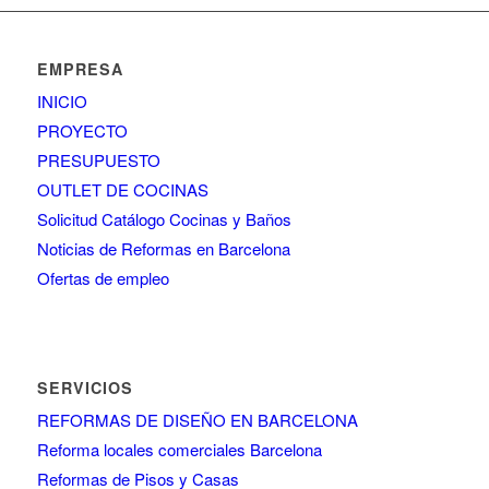
EMPRESA
INICIO
PROYECTO
PRESUPUESTO
OUTLET DE COCINAS
Solicitud Catálogo Cocinas y Baños
Noticias de Reformas en Barcelona
Ofertas de empleo
SERVICIOS
REFORMAS DE DISEÑO EN BARCELONA
Reforma locales comerciales Barcelona
Reformas de Pisos y Casas