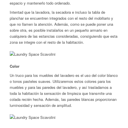
espacio y mantenerlo todo ordenado.
Intentad que la lavadora, la secadora e incluso la tabla de
planchar se encuentren integrados con el resto del mobiliario y
que no llamen la atención. Además, como se puede poner una
sobre otra, es posible instalarlos en un pequeño armario en
cualquiera de las estancias consideradas, consiguiendo que esta
zona se integre con el resto de la habitación.
Color
Un truco para los muebles del lavadero es el uso del color blanco
o tonos pasteles suaves. Utilizaremos estos colores para los
muebles y para las paredes del lavadero, y así trasladamos a
toda la habitación la sensación de limpieza que transmite una
colada recién hecha. Además, las paredes blancas proporcionan
luminosidad y sensación de amplitud.