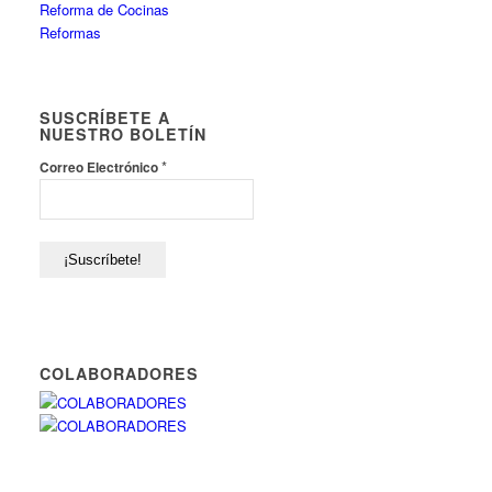
Reforma de Cocinas
Reformas
SUSCRÍBETE A
NUESTRO BOLETÍN
*
Correo Electrónico
COLABORADORES