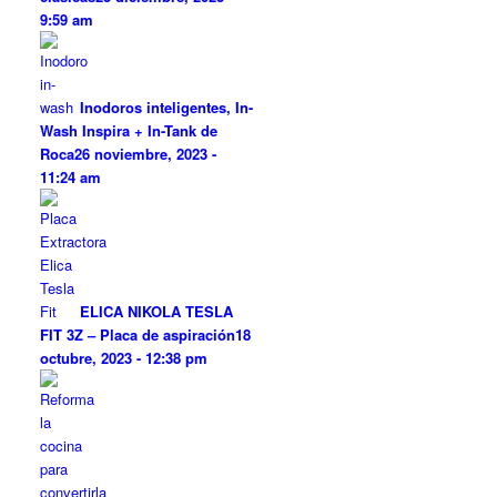
9:59 am
Inodoros inteligentes, In-
Wash Inspira + In-Tank de
Roca
26 noviembre, 2023 -
11:24 am
ELICA NIKOLA TESLA
FIT 3Z – Placa de aspiración
18
octubre, 2023 - 12:38 pm