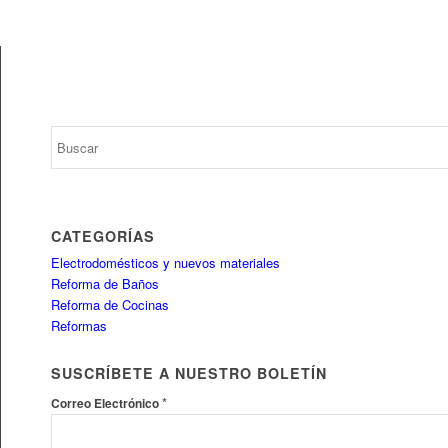
CATEGORÍAS
Electrodomésticos y nuevos materiales
Reforma de Baños
Reforma de Cocinas
Reformas
SUSCRÍBETE A NUESTRO BOLETÍN
*
Correo Electrónico