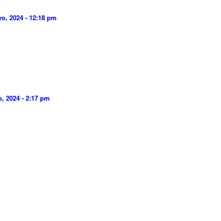
o, 2024 - 12:18 pm
, 2024 - 2:17 pm
m