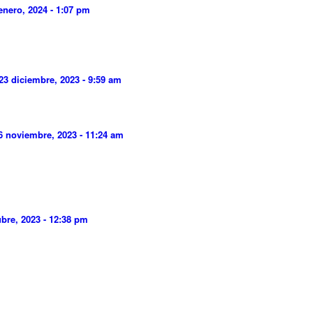
enero, 2024 - 1:07 pm
23 diciembre, 2023 - 9:59 am
6 noviembre, 2023 - 11:24 am
ubre, 2023 - 12:38 pm