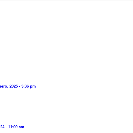
nero, 2025 - 3:36 pm
024 - 11:09 am