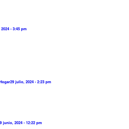
 2024 - 3:45 pm
 Hogar
29 julio, 2024 - 2:23 pm
9 junio, 2024 - 12:22 pm