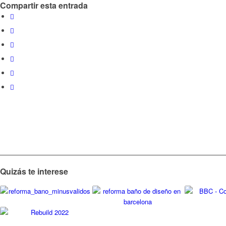
Compartir esta entrada
Quizás te interese