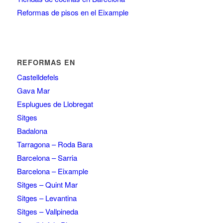
Reformas de pisos en el Eixample
REFORMAS EN
Castelldefels
Gava Mar
Esplugues de Llobregat
Sitges
Badalona
Tarragona – Roda Bara
Barcelona – Sarria
Barcelona – Eixample
Sitges – Quint Mar
Sitges – Levantina
Sitges – Vallpineda