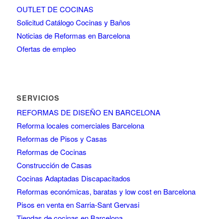
OUTLET DE COCINAS
Solicitud Catálogo Cocinas y Baños
Noticias de Reformas en Barcelona
Ofertas de empleo
SERVICIOS
REFORMAS DE DISEÑO EN BARCELONA
Reforma locales comerciales Barcelona
Reformas de Pisos y Casas
Reformas de Cocinas
Construcción de Casas
Cocinas Adaptadas Discapacitados
Reformas económicas, baratas y low cost en Barcelona
Pisos en venta en Sarria-Sant Gervasi
Tiendas de cocinas en Barcelona