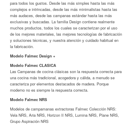
para todos los gustos. Desde las más simples hasta las más
complejos e intrincadas, desde las más minimalistas hasta las
más audaces, desde las campanas estándar hasta las más
exclusivas y buscadas. La familia Design contiene realmente
muchos productos, todos los cuales se caracterizan por el uso
de los mejores materiales, las mejores tecnologías de fabricación
y soluciones técnicas, y nuestra atención y cuidado habitual en
la fabricación.
Modelo Falmec Design +
Modelo Falmec CLASICA
Las Campanas de cocina clásicas son la respuesta correcta para
una cocina más tradicional, acogedora y cálida, a menudo se
caracteriza por elementos destacados de madera. Porque
moderno no es siempre la respuesta correcta.
Modelo Falmec NRS
Modelos de campamanas extractoras Falmec Colección NRS:
Vela NRS, Aria NRS, Horizon II NRS, Lumina NRS, Plane NRS,
Grupo Aspiración NRS