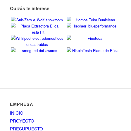
Quizás te interese
EMPRESA
INICIO
PROYECTO
PRESUPUESTO