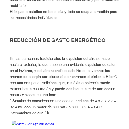
mobiliario.
El impacto estético se beneficia y todo se adapta a medida para
las necesidades individuales.
REDUCCIÓN DE GASTO ENERGÉTICO
En las campanas tradicionales la expulsión del aire se hace
hacia el exterior, lo que supone una evidente expulsión de calor
en el invierno, y del aire acondicionado frío en el verano: los
ahorros de energía son claros si comparamos el sistema E.ion®
con una campana tradicional que, a máxima potencia puede
extraer hasta 800 m3 / h y puede cambiar el aire de una cocina
hasta 25 veces en una hora *.
* Simulación considerando una cocina mediana de 4 x 3 x 2.7 =
32.4 m3 con un motor de 800 m3 / h 800 ÷ 32.4 = 24.69
intercambios de aire / h