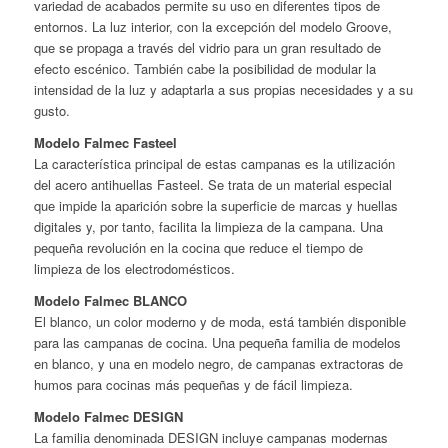
variedad de acabados permite su uso en diferentes tipos de
entornos. La luz interior, con la excepción del modelo Groove,
que se propaga a través del vidrio para un gran resultado de
efecto escénico. También cabe la posibilidad de modular la
intensidad de la luz y adaptarla a sus propias necesidades y a su
gusto.
Modelo Falmec Fasteel
La característica principal de estas campanas es la utilización
del acero antihuellas Fasteel. Se trata de un material especial
que impide la aparición sobre la superficie de marcas y huellas
digitales y, por tanto, facilita la limpieza de la campana. Una
pequeña revolución en la cocina que reduce el tiempo de
limpieza de los electrodomésticos.
Modelo Falmec BLANCO
El blanco, un color moderno y de moda, está también disponible
para las campanas de cocina. Una pequeña familia de modelos
en blanco, y una en modelo negro, de campanas extractoras de
humos para cocinas más pequeñas y de fácil limpieza.
Modelo Falmec DESIGN
La familia denominada DESIGN incluye campanas modernas