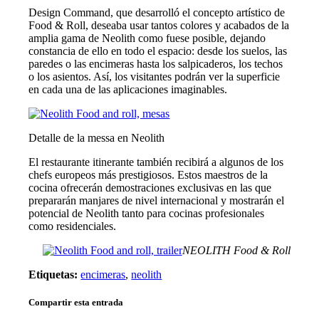
Design Command, que desarrolló el concepto artístico de
Food & Roll, deseaba usar tantos colores y acabados de la
amplia gama de Neolith como fuese posible, dejando
constancia de ello en todo el espacio: desde los suelos, las
paredes o las encimeras hasta los salpicaderos, los techos
o los asientos. Así, los visitantes podrán ver la superficie
en cada una de las aplicaciones imaginables.
Detalle de la messa en Neolith
El restaurante itinerante también recibirá a algunos de los
chefs europeos más prestigiosos. Estos maestros de la
cocina ofrecerán demostraciones exclusivas en las que
prepararán manjares de nivel internacional y mostrarán el
potencial de Neolith tanto para cocinas profesionales
como residenciales.
NEOLITH Food & Roll
Etiquetas:
encimeras
,
neolith
Compartir esta entrada