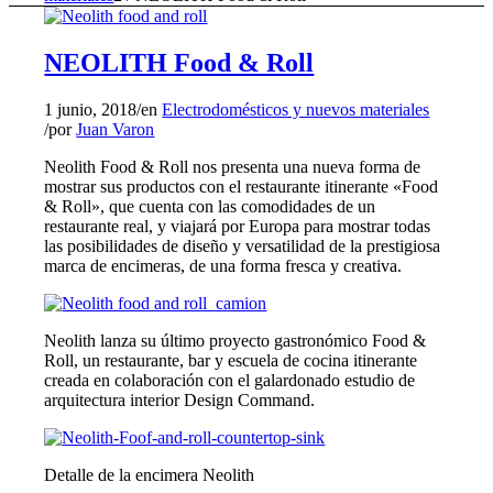
NEOLITH Food & Roll
1 junio, 2018
/
en
Electrodomésticos y nuevos materiales
/
por
Juan Varon
Neolith Food & Roll nos presenta una nueva forma de
mostrar sus productos con el restaurante itinerante «Food
& Roll», que cuenta con las comodidades de un
restaurante real, y viajará por Europa para mostrar todas
las posibilidades de diseño y versatilidad de la prestigiosa
marca de encimeras, de una forma fresca y creativa.
Neolith lanza su último proyecto gastronómico Food &
Roll, un restaurante, bar y escuela de cocina itinerante
creada en colaboración con el galardonado estudio de
arquitectura interior Design Command.
Detalle de la encimera Neolith