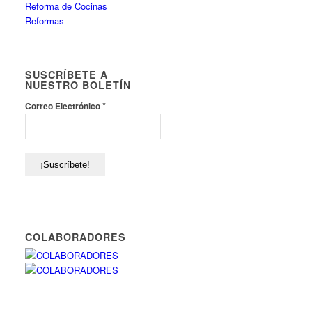
Reforma de Cocinas
Reformas
SUSCRÍBETE A
NUESTRO BOLETÍN
*
Correo Electrónico
COLABORADORES