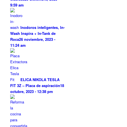
9:59 am
Inodoros inteligentes, In-
Wash Inspira + In-Tank de
Roca
26 noviembre, 2023 -
11:24 am
ELICA NIKOLA TESLA
FIT 3Z – Placa de aspiración
18
octubre, 2023 - 12:38 pm