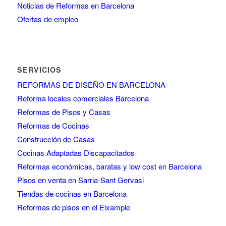
Noticias de Reformas en Barcelona
Ofertas de empleo
SERVICIOS
REFORMAS DE DISEÑO EN BARCELONA
Reforma locales comerciales Barcelona
Reformas de Pisos y Casas
Reformas de Cocinas
Construcción de Casas
Cocinas Adaptadas Discapacitados
Reformas económicas, baratas y low cost en Barcelona
Pisos en venta en Sarria-Sant Gervasi
Tiendas de cocinas en Barcelona
Reformas de pisos en el Eixample