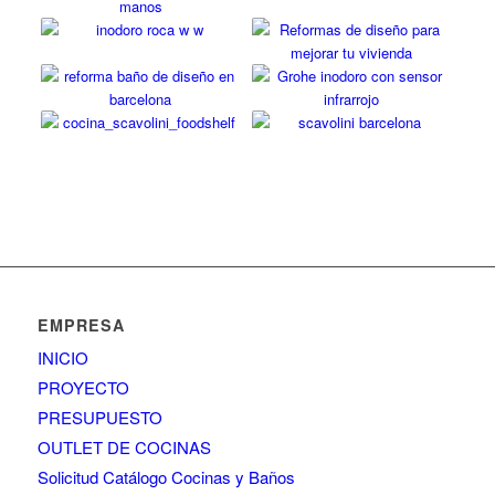
EMPRESA
INICIO
PROYECTO
PRESUPUESTO
OUTLET DE COCINAS
Solicitud Catálogo Cocinas y Baños