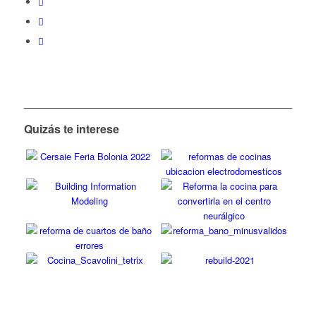
Quizás te interese