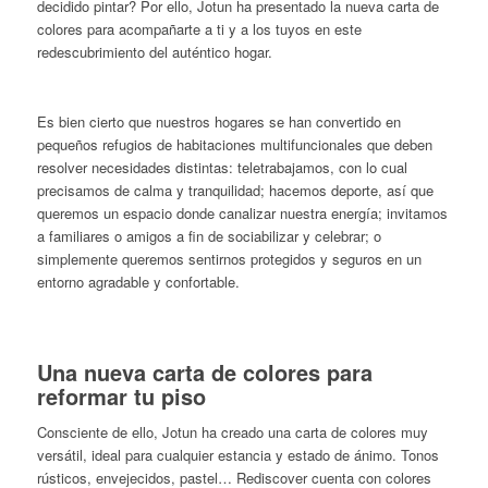
decidido pintar? Por ello, Jotun ha presentado la nueva carta de
colores para acompañarte a ti y a los tuyos en este
redescubrimiento del auténtico hogar.
Es bien cierto que nuestros hogares se han convertido en
pequeños refugios de habitaciones multifuncionales que deben
resolver necesidades distintas: teletrabajamos, con lo cual
precisamos de calma y tranquilidad; hacemos deporte, así que
queremos un espacio donde canalizar nuestra energía; invitamos
a familiares o amigos a fin de sociabilizar y celebrar; o
simplemente queremos sentirnos protegidos y seguros en un
entorno agradable y confortable.
Una nueva carta de colores para
reformar tu piso
Consciente de ello, Jotun ha creado una carta de colores muy
versátil, ideal para cualquier estancia y estado de ánimo. Tonos
rústicos, envejecidos, pastel… Rediscover cuenta con colores