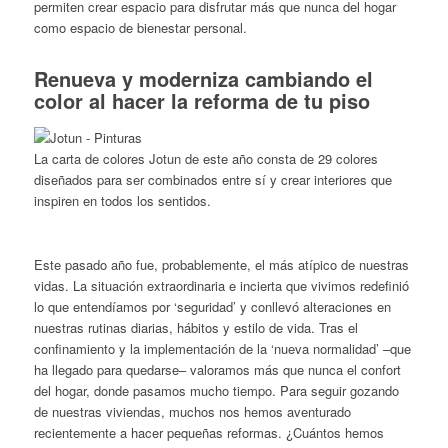
permiten crear espacio para disfrutar más que nunca del hogar
como espacio de bienestar personal.
Renueva y moderniza cambiando el
color al hacer la reforma de tu piso
La carta de colores Jotun de este año consta de 29 colores
diseñados para ser combinados entre sí y crear interiores que
inspiren en todos los sentidos.
Este pasado año fue, probablemente, el más atípico de nuestras
vidas. La situación extraordinaria e incierta que vivimos redefinió
lo que entendíamos por ‘seguridad’ y conllevó alteraciones en
nuestras rutinas diarias, hábitos y estilo de vida. Tras el
confinamiento y la implementación de la ‘nueva normalidad’ –que
ha llegado para quedarse– valoramos más que nunca el confort
del hogar, donde pasamos mucho tiempo. Para seguir gozando
de nuestras viviendas, muchos nos hemos aventurado
recientemente a hacer pequeñas reformas. ¿Cuántos hemos