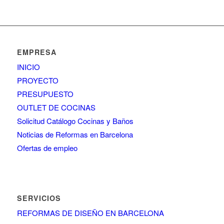
EMPRESA
INICIO
PROYECTO
PRESUPUESTO
OUTLET DE COCINAS
Solicitud Catálogo Cocinas y Baños
Noticias de Reformas en Barcelona
Ofertas de empleo
SERVICIOS
REFORMAS DE DISEÑO EN BARCELONA