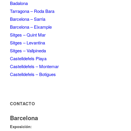
Badalona
Tarragona – Roda Bara
Barcelona – Sarria
Barcelona – Eixample
Sitges – Quint Mar
Sitges – Levantina
Sitges – Vallpineda
Castelldefels Playa
Castelldefels – Montemar
Castelldefels – Botigues
CONTACTO
Barcelona
Exposición: