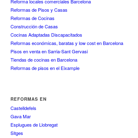
Reforma locales comerciales Barcelona
Reformas de Pisos y Casas
Reformas de Cocinas
Construcción de Casas
Cocinas Adaptadas Discapacitados
Reformas económicas, baratas y low cost en Barcelona
Pisos en venta en Sarria-Sant Gervasi
Tiendas de cocinas en Barcelona
Reformas de pisos en el Eixample
REFORMAS EN
Castelldefels
Gava Mar
Esplugues de Llobregat
Sitges