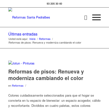
93 205 30 40
Últimas entradas
Usted está aquí:
Inicio
/
Reformas
/
Reformas de pisos: Renueva y moderniza cambiando el color
Reformas de pisos: Renueva y
moderniza cambiando el color
/
en
Reformas
Colores cuidadosamente seleccionados para que el hogar se
convierta en tu espacio de bienestar: un espacio acogedor, cálido
y reconfortante. Divididos en cuatro paletas, estos colores