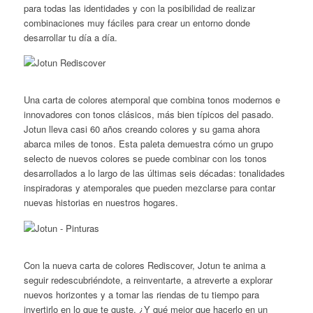
para todas las identidades y con la posibilidad de realizar
combinaciones muy fáciles para crear un entorno donde
desarrollar tu día a día.
Una carta de colores atemporal que combina tonos modernos e
innovadores con tonos clásicos, más bien típicos del pasado.
Jotun lleva casi 60 años creando colores y su gama ahora
abarca miles de tonos. Esta paleta demuestra cómo un grupo
selecto de nuevos colores se puede combinar con los tonos
desarrollados a lo largo de las últimas seis décadas: tonalidades
inspiradoras y atemporales que pueden mezclarse para contar
nuevas historias en nuestros hogares.
Con la nueva carta de colores Rediscover, Jotun te anima a
seguir redescubriéndote, a reinventarte, a atreverte a explorar
nuevos horizontes y a tomar las riendas de tu tiempo para
invertirlo en lo que te guste. ¿Y qué mejor que hacerlo en un