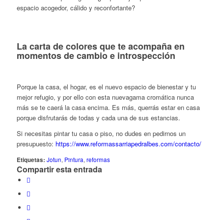
espacio acogedor, cálido y reconfortante?
La carta de colores que te acompaña en
momentos de cambio e introspección
Porque la casa, el hogar, es el nuevo espacio de bienestar y tu
mejor refugio, y por ello con esta nuevagama cromática nunca
más se te caerá la casa encima. Es más, querrás estar en casa
porque disfrutarás de todas y cada una de sus estancias.
Si necesitas pintar tu casa o piso, no dudes en pedirnos un
presupuesto:
https://www.reformassarriapedralbes.com/contacto/
Etiquetas:
Jotun
,
Pintura
,
reformas
Compartir esta entrada